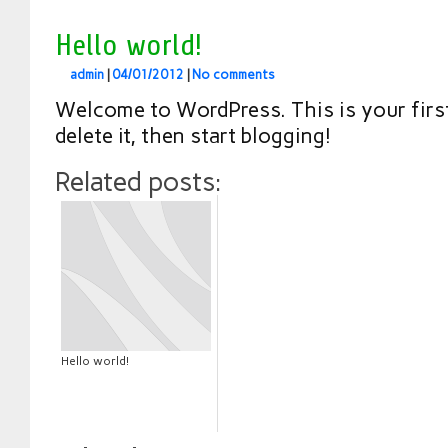
Hello world!
admin
|
04/01/2012
|
No comments
Welcome to WordPress. This is your first
delete it, then start blogging!
Related posts:
Hello world!