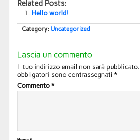
Related Posts:
Hello world!
Category:
Uncategorized
Lascia un commento
Il tuo indirizzo email non sarà pubblicato.
obbligatori sono contrassegnati
*
Commento
*