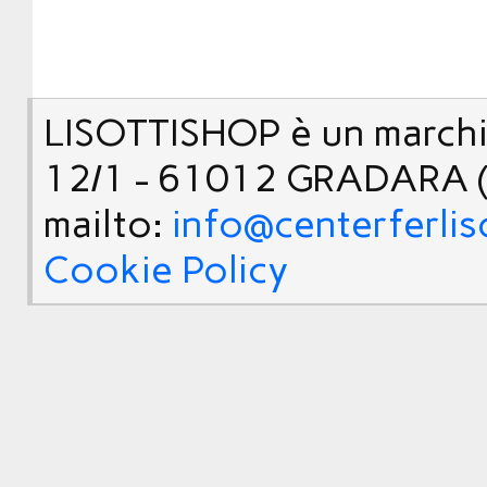
LISOTTISHOP è un marchio
12/1 - 61012 GRADARA (
mailto:
info@centerferlis
Cookie Policy