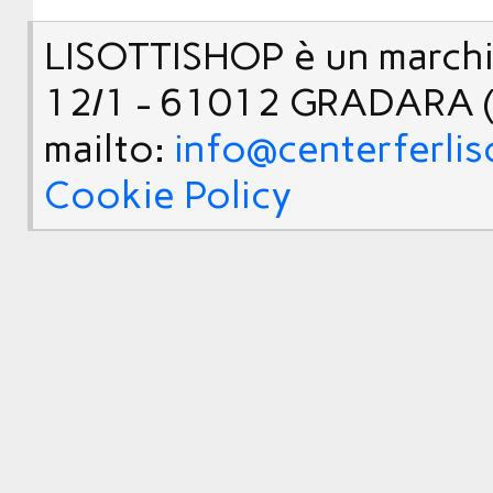
LISOTTISHOP è un marchio
12/1 - 61012 GRADARA (
mailto:
info@centerferlis
Cookie Policy