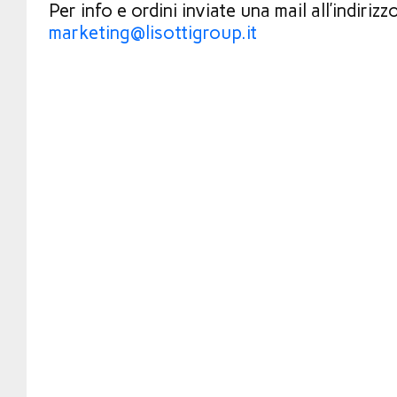
Per info e ordini inviate una mail all’indirizz
marketing@lisottigroup.it