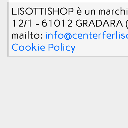
LISOTTISHOP è un marchio
12/1 - 61012 GRADARA (
mailto:
info@centerferlis
Cookie Policy