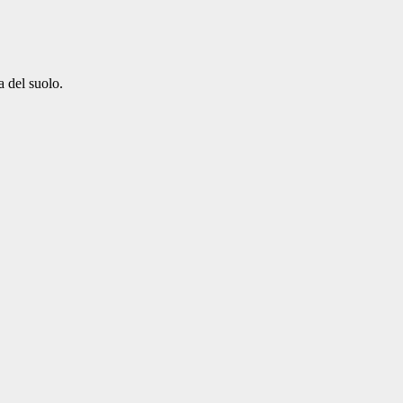
ia del suolo.