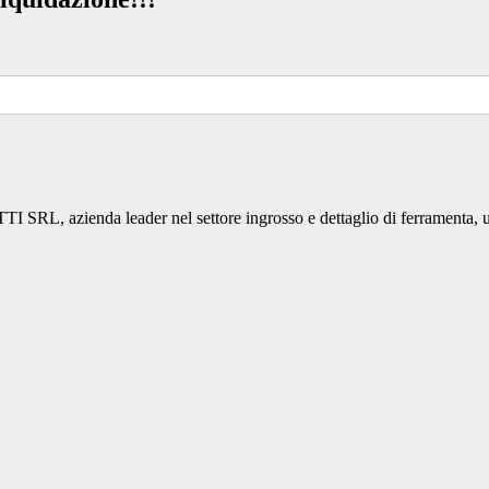
RL, azienda leader nel settore ingrosso e dettaglio di ferramenta, ute