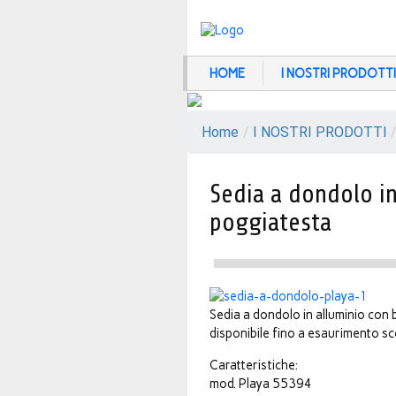
HOME
I NOSTRI PRODOTTI
Home
/
I NOSTRI PRODOTTI
Sedia a dondolo in
poggiatesta
Sedia a dondolo in alluminio con 
disponibile fino a esaurimento sc
Caratteristiche:
mod. Playa 55394