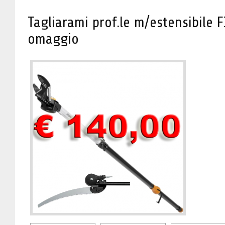
Tagliarami prof.le m/estensibile 
omaggio