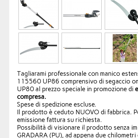
Tagliarami professionale con manico esten
115560 UP86 comprensivo di segaccio 
UP80 al prezzo speciale in promozione di
e
compresa.
Spese di spedizione escluse.
Il prodotto è ceduto NUOVO di fabbrica. Pos
emissione fattura su richiesta.
Possibilità di visionare il prodotto senza i
GRADARA (PU), ad appena due chilometri da