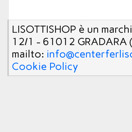
LISOTTISHOP è un marchio
12/1 - 61012 GRADARA (
mailto:
info@centerferlis
Cookie Policy