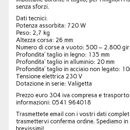
senza sforzi.
Dati tecnici:
Potenza assorbita: 720 W
Peso: 2,7 kg
Altezza corsa: 26 mm
Numero di corse a vuoto: 500 – 2.800 giri
Profondita’ taglio in legno: 135 mm
Profondita’ taglio in alluminio: 20 mm
Profondita’ taglio in acciaio non legato: 1
Tensione elettrica 230 V
Dotazione in serie: Valigetta
Prezzo euro 304 iva compresa e trasporto
informazioni: 0541 964018
Trasmettete email con i vostri dati comple
trasmettervi conferma ordine. Spediamo in t
brevissimi!