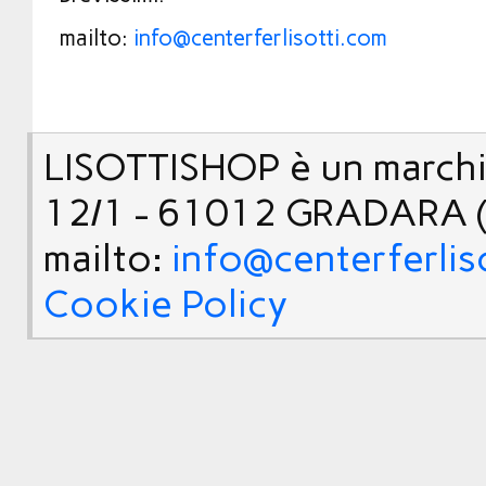
mailto:
info@centerferlisotti.com
LISOTTISHOP è un marchio
12/1 - 61012 GRADARA (
mailto:
info@centerferlis
Cookie Policy