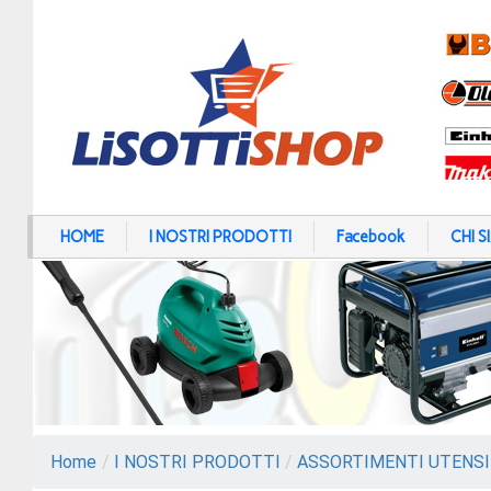
HOME
I NOSTRI PRODOTTI
Facebook
CHI 
Home
/
I NOSTRI PRODOTTI
/
ASSORTIMENTI UTENSI