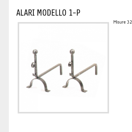
ALARI MODELLO 1-P
Misure 3