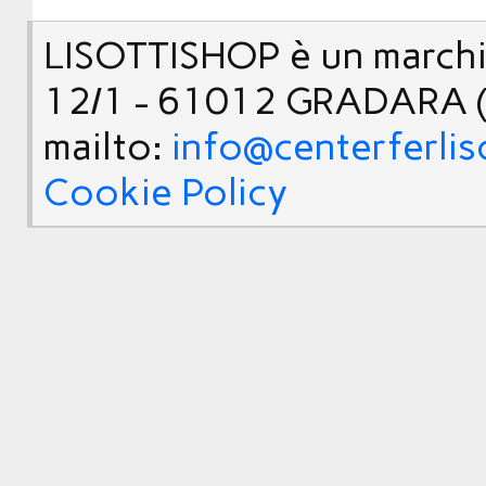
LISOTTISHOP è un marchio
12/1 - 61012 GRADARA (
mailto:
info@centerferlis
Cookie Policy