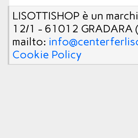
LISOTTISHOP è un marchio
12/1 - 61012 GRADARA (
mailto:
info@centerferlis
Cookie Policy