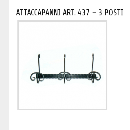
ATTACCAPANNI ART. 437 – 3 POSTI