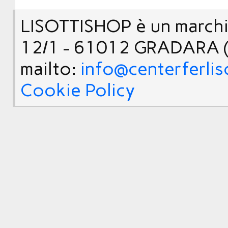
LISOTTISHOP è un marchio
12/1 - 61012 GRADARA (
mailto:
info@centerferlis
Cookie Policy