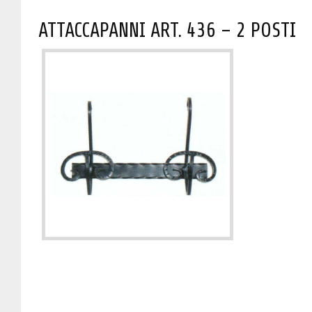
ATTACCAPANNI ART. 436 – 2 POSTI