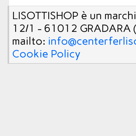
LISOTTISHOP è un marchio
12/1 - 61012 GRADARA (
mailto:
info@centerferlis
Cookie Policy