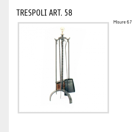
TRESPOLI ART. 58
Misure 6