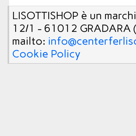
LISOTTISHOP è un marchio
12/1 - 61012 GRADARA (
mailto:
info@centerferlis
Cookie Policy