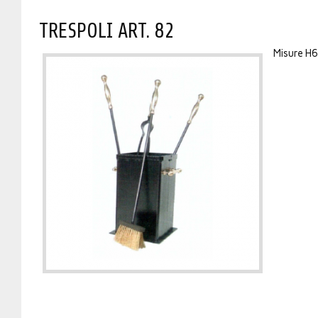
TRESPOLI ART. 82
Misure H