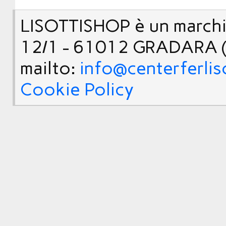
LISOTTISHOP è un marchio
12/1 - 61012 GRADARA (
mailto:
info@centerferlis
Cookie Policy