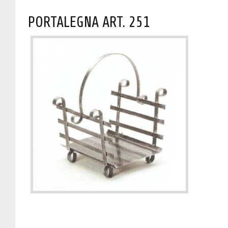
PORTALEGNA ART. 251