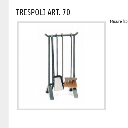
TRESPOLI ART. 70
Misure h