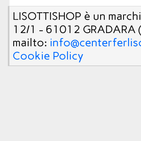
LISOTTISHOP è un marchio
12/1 - 61012 GRADARA (
mailto:
info@centerferlis
Cookie Policy