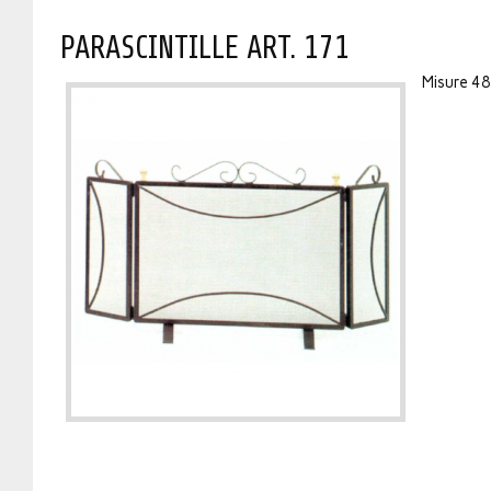
PARASCINTILLE ART. 171
Misure 4