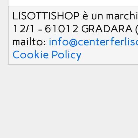
LISOTTISHOP è un marchio
12/1 - 61012 GRADARA (
mailto:
info@centerferlis
Cookie Policy