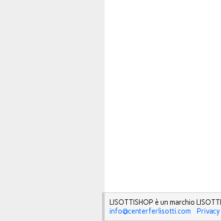
LISOTTISHOP è un marchio LISOTTI
info@centerferlisotti.com
Privacy